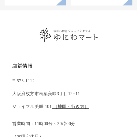
店舗情報
〒573-1112
大阪府枚方市楠葉美咲3丁目12−11
ジョイフル美咲 101
［地図・行き方］
営業時間：11時00分～20時00分
（木曜定休日）