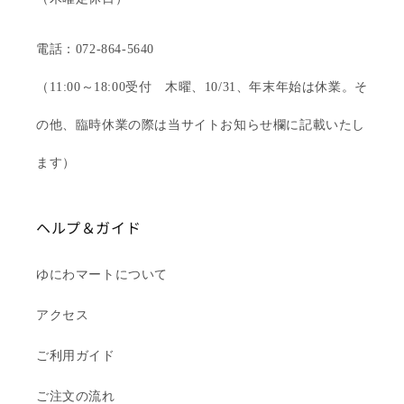
電話：072-864-5640
（11:00～18:00受付 木曜、10/31、年末年始は休業。そ
の他、臨時休業の際は当サイトお知らせ欄に記載いたし
ます）
ヘルプ＆ガイド
ゆにわマートについて
アクセス
ご利用ガイド
ご注文の流れ