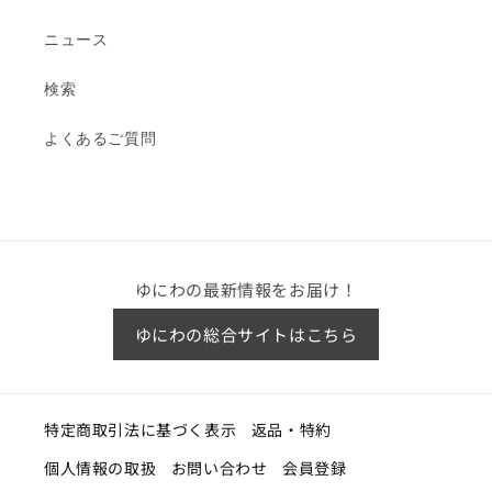
ニュース
検索
よくあるご質問
ゆにわの最新情報をお届け！
ゆにわの総合サイトはこちら
特定商取引法に基づく表示
返品・特約
個人情報の取扱
お問い合わせ
会員登録