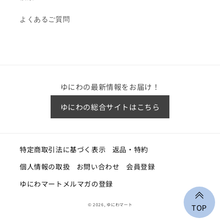
よくあるご質問
ゆにわの最新情報をお届け！
ゆにわの総合サイトはこちら
特定商取引法に基づく表示
返品・特約
個人情報の取扱
お問い合わせ
会員登録
ゆにわマートメルマガの登録
© 2026,
ゆにわマート
TOP