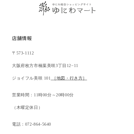
店舗情報
〒573-1112
大阪府枚方市楠葉美咲3丁目12−11
ジョイフル美咲 101
［地図・行き方］
営業時間：11時00分～20時00分
（木曜定休日）
電話：072-864-5640