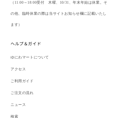
（11:00～18:00受付 木曜、10/31、年末年始は休業。そ
の他、臨時休業の際は当サイトお知らせ欄に記載いたし
ます）
ヘルプ＆ガイド
ゆにわマートについて
アクセス
ご利用ガイド
ご注文の流れ
ニュース
検索