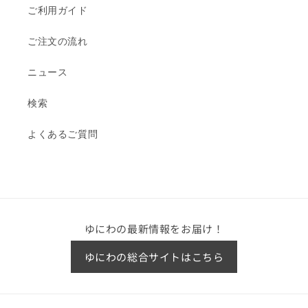
ご利用ガイド
ご注文の流れ
ニュース
検索
よくあるご質問
ゆにわの最新情報をお届け！
ゆにわの総合サイトはこちら