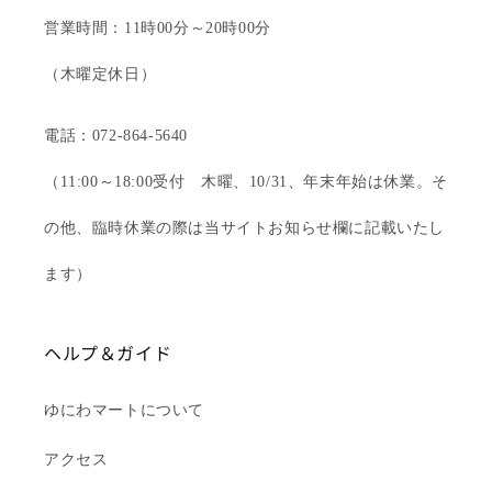
営業時間：11時00分～20時00分
（木曜定休日）
電話：072-864-5640
（11:00～18:00受付 木曜、10/31、年末年始は休業。そ
の他、臨時休業の際は当サイトお知らせ欄に記載いたし
ます）
ヘルプ＆ガイド
ゆにわマートについて
アクセス