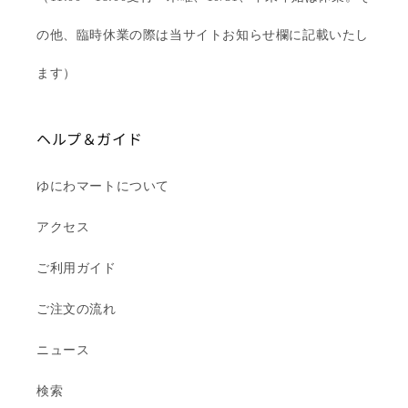
の他、臨時休業の際は当サイトお知らせ欄に記載いたし
ます）
ヘルプ＆ガイド
ゆにわマートについて
アクセス
ご利用ガイド
ご注文の流れ
ニュース
検索