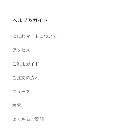
ヘルプ＆ガイド
ゆにわマートについて
アクセス
ご利用ガイド
ご注文の流れ
ニュース
検索
よくあるご質問