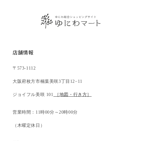
店舗情報
〒573-1112
大阪府枚方市楠葉美咲3丁目12−11
ジョイフル美咲 101
［地図・行き方］
営業時間：11時00分～20時00分
（木曜定休日）