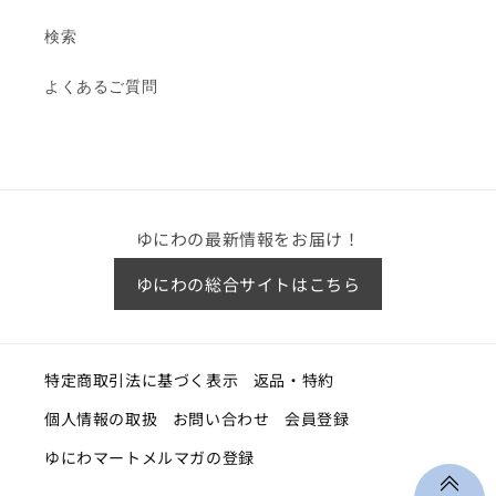
検索
よくあるご質問
ゆにわの最新情報をお届け！
ゆにわの総合サイトはこちら
特定商取引法に基づく表示
返品・特約
個人情報の取扱
お問い合わせ
会員登録
ゆにわマートメルマガの登録