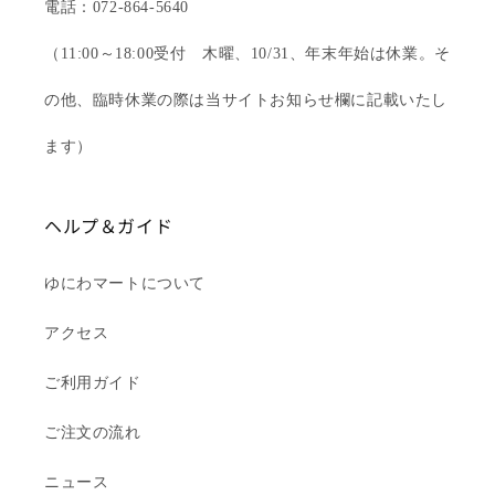
電話：072-864-5640
（11:00～18:00受付 木曜、10/31、年末年始は休業。そ
の他、臨時休業の際は当サイトお知らせ欄に記載いたし
ます）
ヘルプ＆ガイド
ゆにわマートについて
アクセス
ご利用ガイド
ご注文の流れ
ニュース