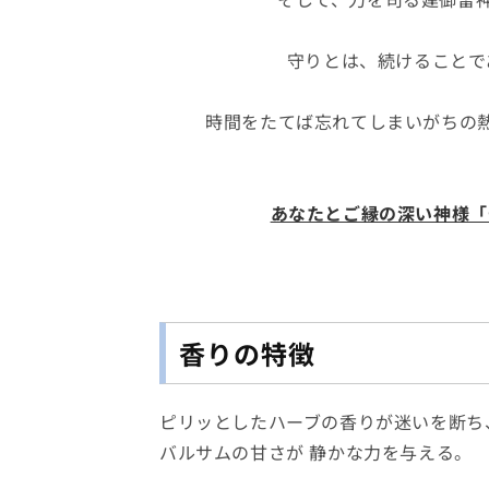
守りとは、続けることで
時間をたてば忘れてしまいがちの熱
あなたとご縁の深い神様「
香りの特徴
ピリッとしたハーブの香りが迷いを断ち
バルサムの甘さが 静かな力を与える。