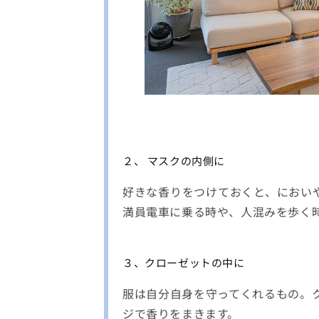
２、 マスクの内側に
好きな香りをつけておくと、におい
満員電車に乗る時や、人混みを歩く
３、クローゼットの中に
服は自分自身を守ってくれるもの。
ジで香りをまきます。