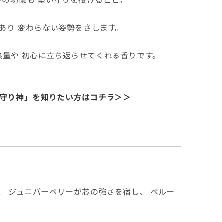
あり 変わらない姿勢をさします。
量や 初心に立ち返らせてくれる香りです。
守り神」を知りたい方はコチラ＞＞
、 ジュニパーベリーが芯の強さを宿し、 ペルー