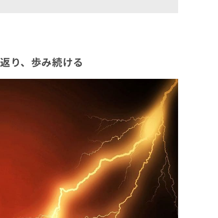
返り、歩み続ける