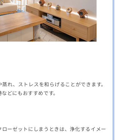
や蒸れ、ストレスを和らげることができます。
時などにもおすすめです。
クローゼットにしまうときは、浄化するイメー