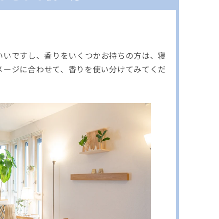
いいですし、香りをいくつかお持ちの方は、寝
メージに合わせて、香りを使い分けてみてくだ