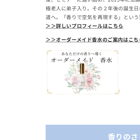
極老人に弟子入り。その２年後の誕生日
道へ。「香りで空気を再現する」という
＞＞詳しいプロフィールはこちら
＞＞オーダーメイド香水のご案内はこち
香りのさ