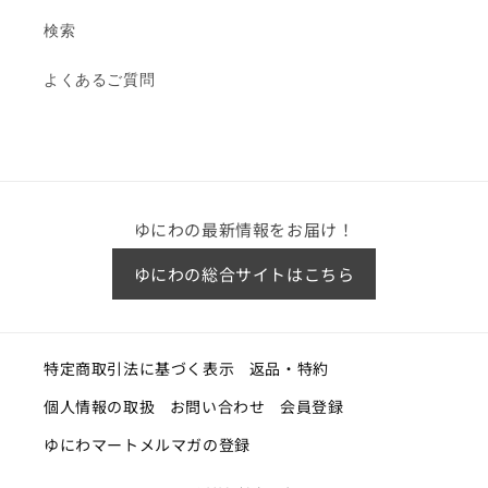
検索
よくあるご質問
ゆにわの最新情報をお届け！
ゆにわの総合サイトはこちら
特定商取引法に基づく表示
返品・特約
個人情報の取扱
お問い合わせ
会員登録
ゆにわマートメルマガの登録