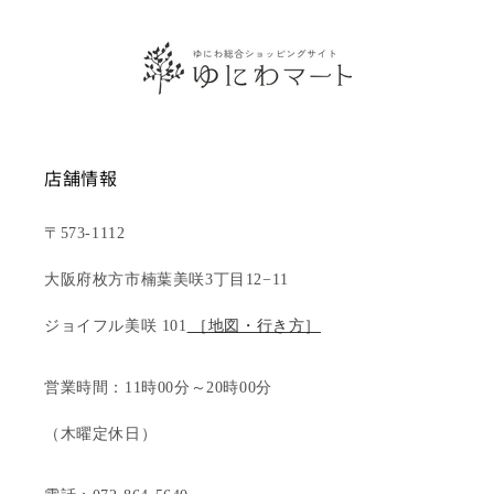
店舗情報
〒573-1112
大阪府枚方市楠葉美咲3丁目12−11
ジョイフル美咲 101
［地図・行き方］
営業時間：11時00分～20時00分
（木曜定休日）