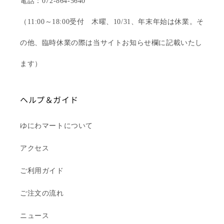
電話：072-864-5640
（11:00～18:00受付 木曜、10/31、年末年始は休業。そ
の他、臨時休業の際は当サイトお知らせ欄に記載いたし
ます）
ヘルプ＆ガイド
ゆにわマートについて
アクセス
ご利用ガイド
ご注文の流れ
ニュース