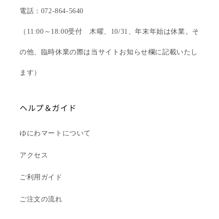
電話：072-864-5640
（11:00～18:00受付 木曜、10/31、年末年始は休業。そ
の他、臨時休業の際は当サイトお知らせ欄に記載いたし
ます）
ヘルプ＆ガイド
ゆにわマートについて
アクセス
ご利用ガイド
ご注文の流れ