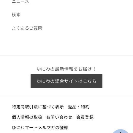
ニュース
検索
よくあるご質問
ゆにわの最新情報をお届け！
ゆにわの総合サイトはこちら
特定商取引法に基づく表示
返品・特約
個人情報の取扱
お問い合わせ
会員登録
ゆにわマートメルマガの登録