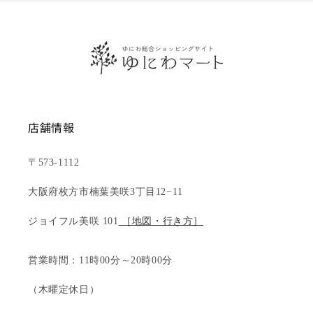
店舗情報
〒573-1112
大阪府枚方市楠葉美咲3丁目12−11
ジョイフル美咲 101
［地図・行き方］
営業時間：11時00分～20時00分
（木曜定休日）