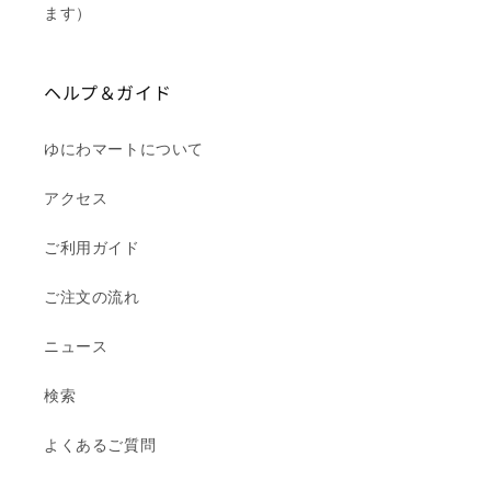
ます）
ヘルプ＆ガイド
ゆにわマートについて
アクセス
ご利用ガイド
ご注文の流れ
ニュース
検索
よくあるご質問