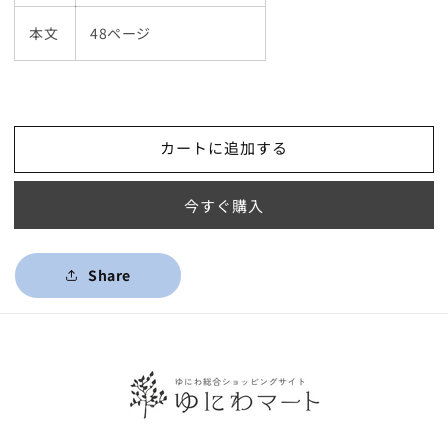
本文
48ページ
カートに追加する
今すぐ購入
Share