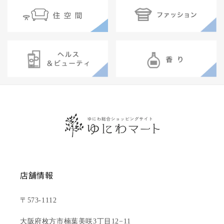
店舗情報
〒573-1112
大阪府枚方市楠葉美咲3丁目12−11