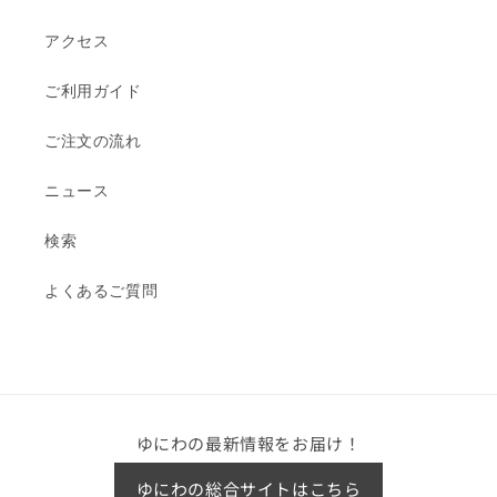
アクセス
ご利用ガイド
ご注文の流れ
ニュース
検索
よくあるご質問
ゆにわの最新情報をお届け！
ゆにわの総合サイトはこちら