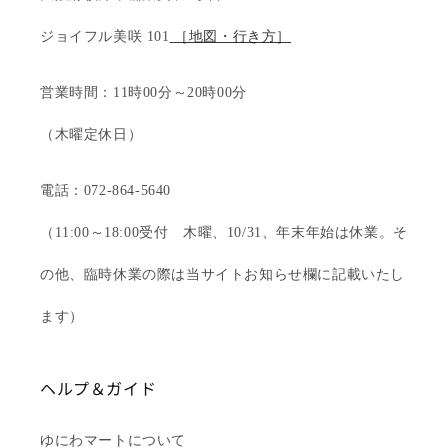
ジョイフル美咲 101
［地図・行き方］
営業時間：11時00分～20時00分
（木曜定休日）
電話：072-864-5640
（11:00～18:00受付 木曜、10/31、年末年始は休業。そ
の他、臨時休業の際は当サイトお知らせ欄に記載いたし
ます）
ヘルプ＆ガイド
ゆにわマートについて