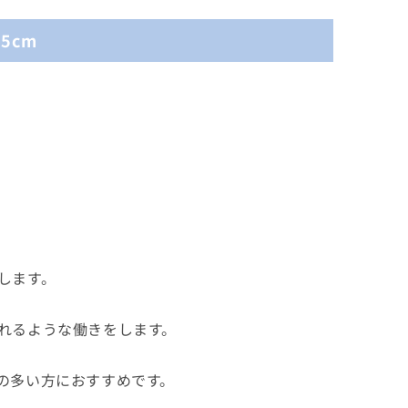
5cm
します。
れるような働きをします。
の多い方におすすめです。