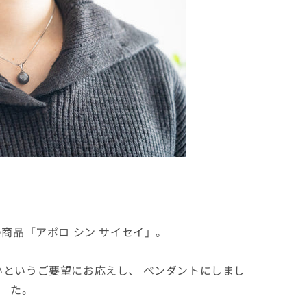
商品「アポロ シン サイセイ」。
というご要望にお応えし、 ペンダントにしまし
た。