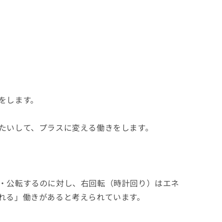
をします。
たいして、プラスに変える働きをします。
・公転するのに対し、右回転（時計回り）はエネ
れる」働きがあると考えられています。