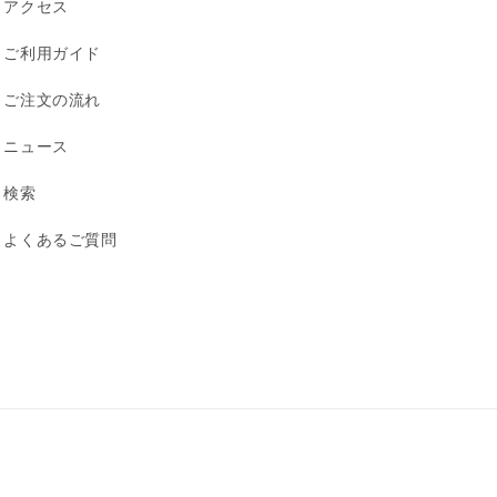
アクセス
ご利用ガイド
ご注文の流れ
ニュース
検索
よくあるご質問