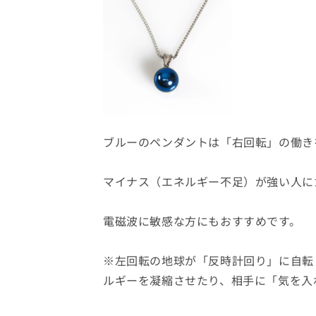
ブルーのペンダントは「右回転」の働き
マイナス（エネルギー不足）が強い人に
電磁波に敏感な方にもおすすめです。
※左回転の地球が「反時計回り」に自転
ルギーを凝縮させたり、相手に「気を入