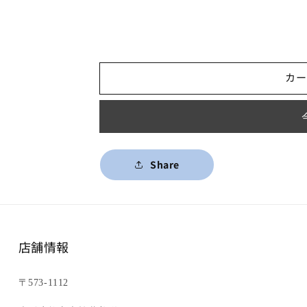
カー
Share
店舗情報
〒573-1112