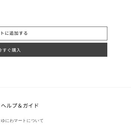
トに追加する
今すぐ購入
ヘルプ＆ガイド
ゆにわマートについて