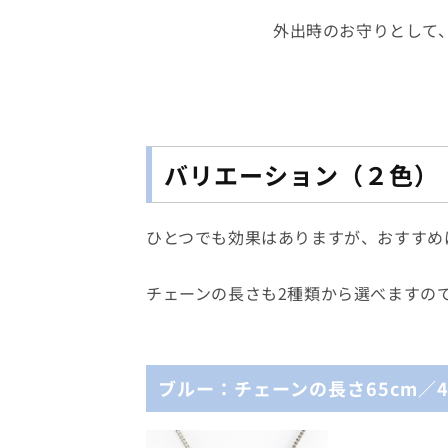
外出時のお守りとして
バリエーション（２色）
ひとつでも効果はありますが、おすすめ
チェーンの長さも2種類から選べますの
ブルー：チェーンの長さ65cm／4