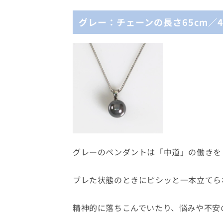
グレー：チェーンの長さ65cm／4
グレーのペンダントは「中道」の働きを
ブレた状態のときにピシッと一本立てら
精神的に落ちこんでいたり、悩みや不安