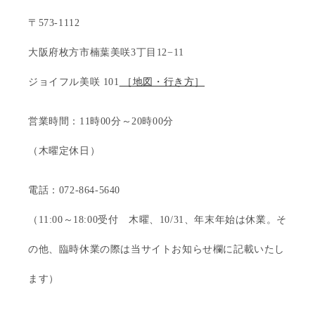
〒573-1112
大阪府枚方市楠葉美咲3丁目12−11
ジョイフル美咲 101
［地図・行き方］
営業時間：11時00分～20時00分
（木曜定休日）
電話：072-864-5640
（11:00～18:00受付 木曜、10/31、年末年始は休業。そ
の他、臨時休業の際は当サイトお知らせ欄に記載いたし
ます）