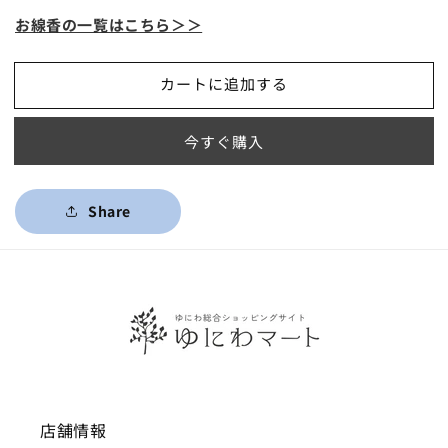
お線香の一覧はこちら＞＞
カートに追加する
今すぐ購入
Share
店舗情報