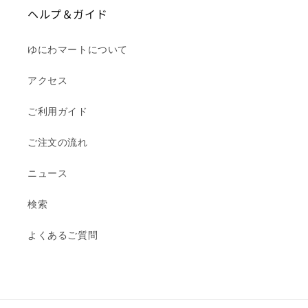
ヘルプ＆ガイド
ゆにわマートについて
アクセス
ご利用ガイド
ご注文の流れ
ニュース
検索
よくあるご質問