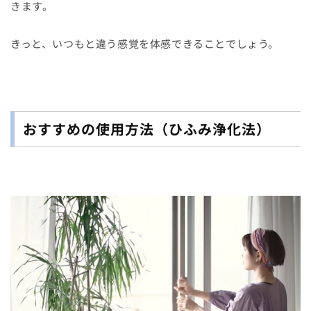
きます。
きっと、いつもと違う感覚を体感できることでしょう。
おすすめの使用方法（ひふみ浄化法）