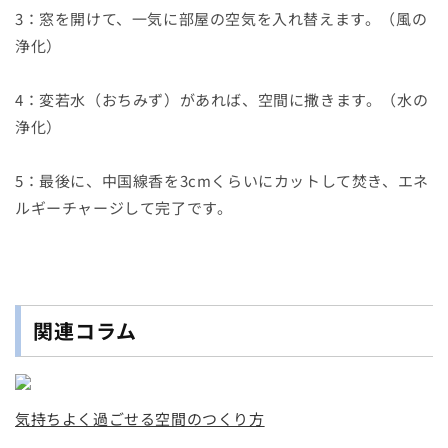
3：窓を開けて、一気に部屋の空気を入れ替えます。（風の
浄化）
4：変若水（おちみず）があれば、空間に撒きます。（水の
浄化）
5：最後に、中国線香を3cmくらいにカットして焚き、エネ
ルギーチャージして完了です。
関連コラム
気持ちよく過ごせる空間のつくり方