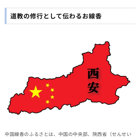
道教の修行として伝わるお線香
中国線香のふるさとは、中国の中央部、陝西省（せんせい