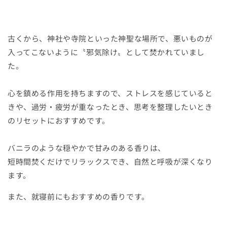
古くから、神社や寺院といった神聖な場所で、悪いものが
入ってこないように〝邪気除け〟として焚かれていまし
た。
心を鎮める作用を持ちますので、ストレスを感じていると
きや、過労・疲労が重なったとき、思考を整理したいとき
のリセットにおすすめです。
バニラのような穏やかで甘みのある香りは、
短時間焚くだけでリラックスでき、自然と呼吸が深くなり
ます。
また、就寝前にもおすすめの香りです。