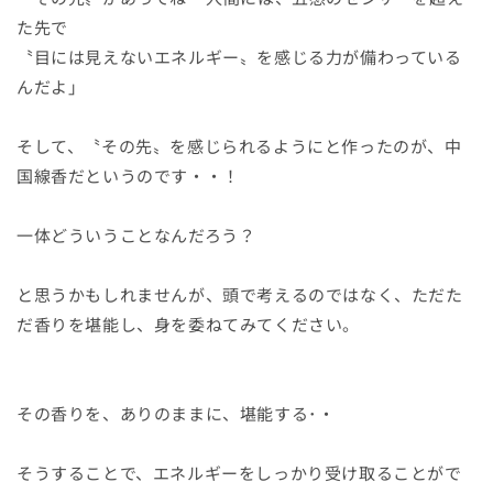
た先で
〝目には見えないエネルギー〟を感じる力が備わっている
んだよ」
そして、〝その先〟を感じられるようにと作ったのが、中
国線香だというのです・・！
一体どういうことなんだろう？
と思うかもしれませんが、頭で考えるのではなく、ただた
だ香りを堪能し、身を委ねてみてください。
その香りを、ありのままに、堪能する･・
そうすることで、エネルギーをしっかり受け取ることがで