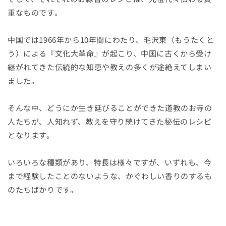
重なものです。
中国では1966年から10年間にわたり、毛沢東（もうたくと
う）による『文化大革命』が起こり、中国に古くから受け
継がれてきた伝統的な知恵や教えの多くが途絶えてしまい
ました。
そんな中、どうにか生き延びることができた道教のお寺の
人たちが、人知れず、教えを守り続けてきた秘伝のレシピ
となります。
いろいろな種類があり、特長は様々ですが、いずれも、今
まで経験したことのないような、かぐわしい香りのするも
のたちばかりです。