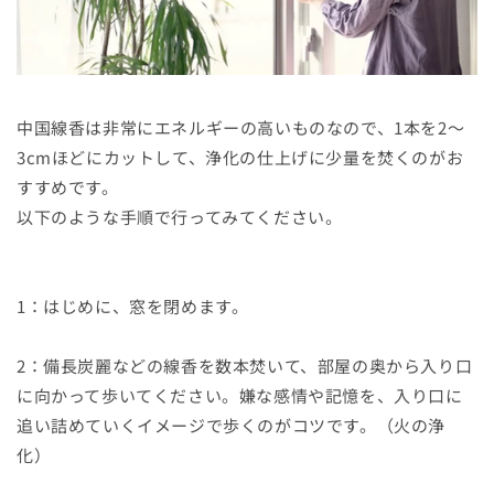
中国線香は非常にエネルギーの高いものなので、1本を2～
3cmほどにカットして、浄化の仕上げに少量を焚くのがお
すすめです。
以下のような手順で行ってみてください。
1：はじめに、窓を閉めます。
2：備長炭麗などの線香を数本焚いて、部屋の奥から入り口
に向かって歩いてください。嫌な感情や記憶を、入り口に
追い詰めていくイメージで歩くのがコツです。（火の浄
化）