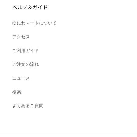
ヘルプ＆ガイド
ゆにわマートについて
アクセス
ご利用ガイド
ご注文の流れ
ニュース
検索
よくあるご質問