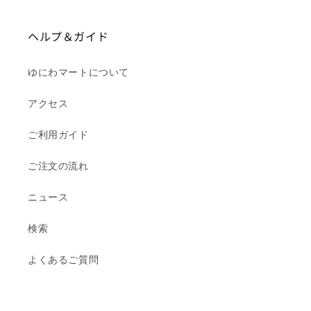
ヘルプ＆ガイド
ゆにわマートについて
アクセス
ご利用ガイド
ご注文の流れ
ニュース
検索
よくあるご質問