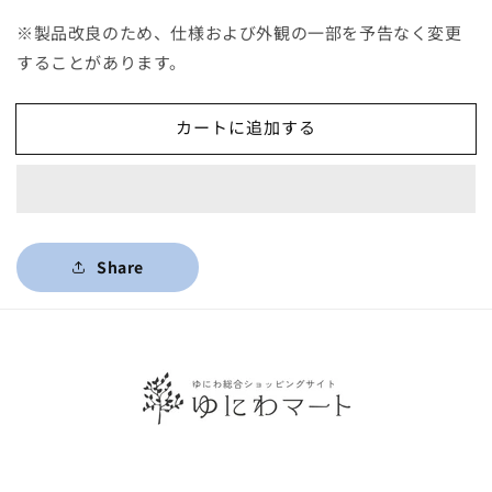
※製品改良のため、仕様および外観の一部を予告なく変更
することがあります。
カートに追加する
Share