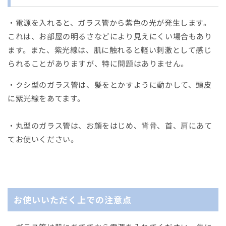
・電源を入れると、ガラス管から紫色の光が発生します。
これは、お部屋の明るさなどにより見えにくい場合もあり
ます。また、紫光線は、肌に触れると軽い刺激として感じ
られることがありますが、特に問題はありません。
・クシ型のガラス管は、髪をとかすように動かして、頭皮
に紫光線をあてます。
・丸型のガラス管は、お顔をはじめ、背骨、首、肩にあて
てお使いください。
お使いいただく上での注意点