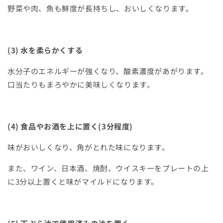
野菜や肉、魚も鮮度が長持ちし、おいしくなります。
(3)
水を柔らかくする
水分子のエネルギーが強くなり、酸素濃度があがります。
口当たりもまろやかに美味しくなります。
(4)
食品やお酒を上に置く
(3
分程度
)
味がおいしくなり、角がとれた味になります。
また、ワイン、日本酒、焼酎、ウイスキーをプレートの上
に
3
分以上置く
と味がマイルドになります。