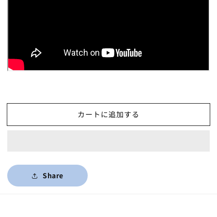
カートに追加する
Share