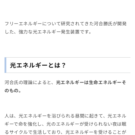
フリーエネルギーについて研究されてきた河合勝氏が開発
した、強力
な光エネルギー発生装置です。
光エネルギーとは？
河合氏の理論によると、
光エネルギーは生命エネルギーそ
のもの。
人は、光エネルギーを浴びられる昼間に起きて、
光エネル
ギーで命を強化し、
光のエネルギーが受けられない夜は眠
るサイクルで生活しており、
光エネルギーを受けることが