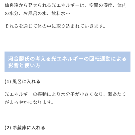
仙良箱から発せられる光エネルギーは、空間の湿度、体内
の水分、
お風呂の水、飲料水
…
それらを通じて体の中に取り込まれていきます。
河合勝氏の考える光エネルギーの回転運動による
影響と使い方
(1)
風呂に入れる
光エネルギーの振動により水分子が小さくなり、
湯あたり
がまろやかになります。
(2)
冷蔵庫に入れる