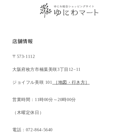
店舗情報
〒573-1112
大阪府枚方市楠葉美咲3丁目12−11
ジョイフル美咲 101
［地図・行き方］
営業時間：11時00分～20時00分
（木曜定休日）
電話：072-864-5640