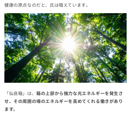
健康の原点なのだと、氏は唱えています
。
「仙良箱」は、
箱の上部から強力な光エネルギーを発生さ
せ、
その周囲の場のエネルギーを高めてくれる働きがあり
ます。