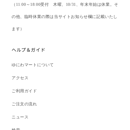
（11:00～18:00受付 木曜、10/31、年末年始は休業。そ
の他、臨時休業の際は当サイトお知らせ欄に記載いたし
ます）
ヘルプ＆ガイド
ゆにわマートについて
アクセス
ご利用ガイド
ご注文の流れ
ニュース