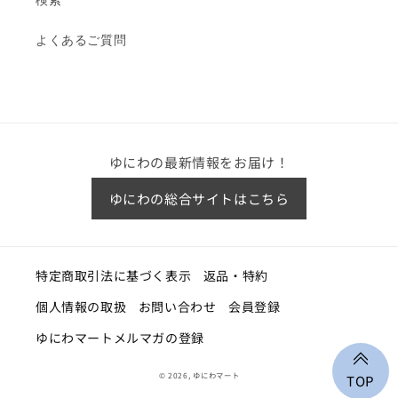
検索
よくあるご質問
ゆにわの最新情報をお届け！
ゆにわの総合サイトはこちら
特定商取引法に基づく表示
返品・特約
個人情報の取扱
お問い合わせ
会員登録
ゆにわマートメルマガの登録
© 2026,
ゆにわマート
TOP