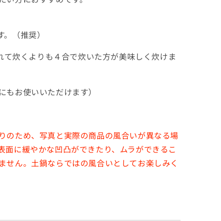
す。（推奨）
れて炊くよりも４
合で炊いた方が美味しく炊けま
にもお使いいただけます）
りのため、写真と実際の商品の風合いが異なる場
表面に緩やかな凹凸ができたり、ムラができるこ
ません。土鍋ならではの風合いとしてお楽しみく