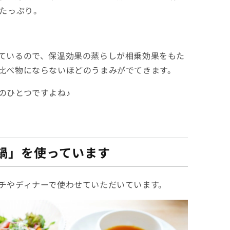
がたっぷり。
ているので、保温効果の蒸らしが相乗効果をもた
比べ物にならないほどのうまみがでてきます。
のひとつですよね♪
鍋」を使っています
チやディナーで使わせていただいています。