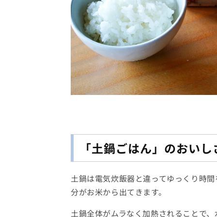
「土鍋ごはん」のおいし
土鍋は電気炊飯器と違ってゆっくり時間
分がお米から出てきます。
土鍋全体がムラなく加熱されることで、