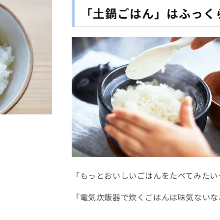
「土鍋ごはん」はふっく
「もっとおいしいごはんをたべてみたい
「電気炊飯器で炊くごはんは味気ないな