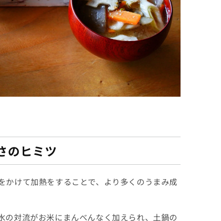
さのヒミツ
をかけて加熱をすることで、より多くのうまみ成
水の対流がお米にまんべんなく加えられ、土鍋の