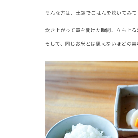
そんな方は、土鍋でごはんを炊いてみて
炊き上がって蓋を開けた瞬間、立ち上る
そして、同じお米とは思えないほどの美