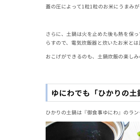
蓋の圧によって1粒1粒のお米にうまみ
さらに、土鍋は火を止めた後も熱を保っ
らすので、電気炊飯器と炊いたお米とは
おこげができるのも、土鍋炊飯の楽しみ
ゆにわでも「ひかりの土
ひかりの土鍋は『御食事ゆにわ』のラン