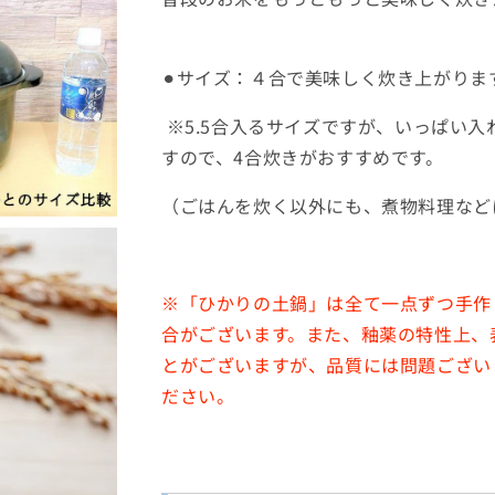
⚫︎サイズ：４合で美味しく炊き上がりま
※5.5合入るサイズですが、
いっぱい入
すので、4合炊きがおすすめです。
（ごはんを炊く以外にも、煮物料理など
※「ひかりの土鍋」は全て一点ずつ手作
合がございます。また、釉薬の特性上、
とがございますが、品質には問題ござい
ださい。