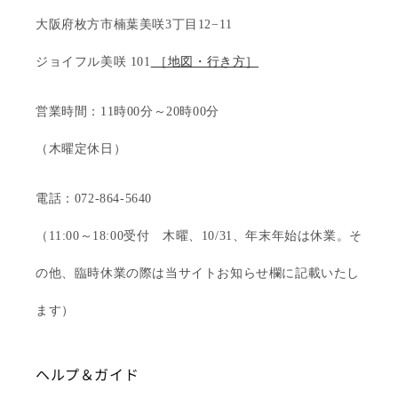
大阪府枚方市楠葉美咲3丁目12−11
ジョイフル美咲 101
［地図・行き方］
営業時間：11時00分～20時00分
（木曜定休日）
電話：072-864-5640
（11:00～18:00受付 木曜、10/31、年末年始は休業。そ
の他、臨時休業の際は当サイトお知らせ欄に記載いたし
ます）
ヘルプ＆ガイド