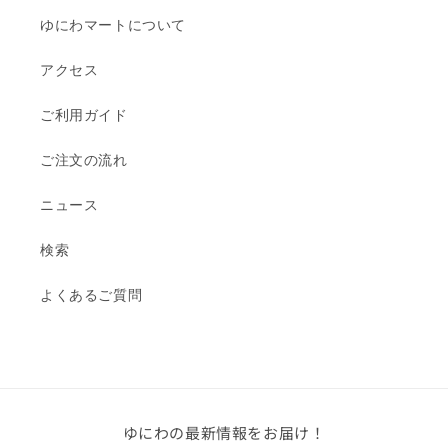
ゆにわマートについて
アクセス
ご利用ガイド
ご注文の流れ
ニュース
検索
よくあるご質問
ゆにわの最新情報をお届け！