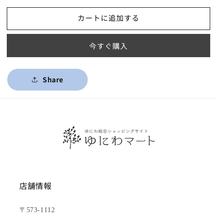
カートに追加する
今すぐ購入
Share
店舗情報
〒573-1112