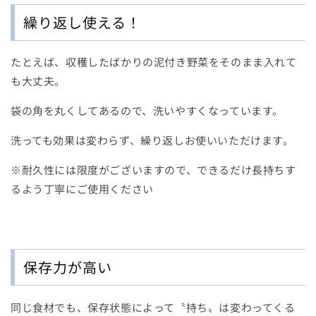
繰り返し使える！
たとえば、収穫したばかりの泥付き野菜をそのまま入れて
も大丈夫。
袋の角を丸くしてあるので、洗いやすくなっています。
洗っても効果は変わらず、繰り返しお使いいただけます。
※耐久性には限度がございますので、できるだけ長持ちす
るよう丁寧にご使用ください
保存力が高い
同じ食材でも、保存状態によって〝持ち〟は変わってくる