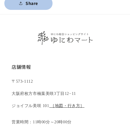
Share
店舗情報
〒573-1112
大阪府枚方市楠葉美咲3丁目12−11
ジョイフル美咲 101
［地図・行き方］
営業時間：11時00分～20時00分