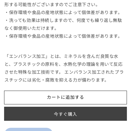
形する可能性がございますのでご注意下さい。
・保存環境や食品の産地状態によって個体差があります。
・洗っても効果は持続しますので、何度でも繰り返し無駄
なく御使用いただけます。
・保存環境や食品の産地状態によって個体差があります。
「エンバランス加工」とは、ミネラルを含んだ良質な水
と、プラスチックの原料を、水熱化学の理論を用いて反応
させた特殊な加工技術です。 エンバランス加工されたプラ
スチックには劣化・腐敗を抑える力が備わります。
カートに追加する
今すぐ購入