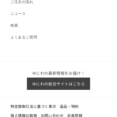
ご注文の流れ
ニュース
検索
よくあるご質問
ゆにわの最新情報をお届け！
ゆにわの総合サイトはこちら
特定商取引法に基づく表示
返品・特約
個人情報の取扱
お問い合わせ
会員登録