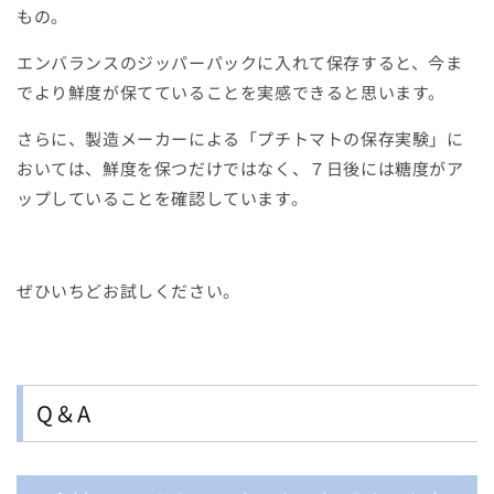
もの。
エンバランスのジッパーパックに入れて保存すると、今ま
でより鮮度が保てていることを実感できると思います。
さらに、製造メーカーによる「プチトマトの保存実験」に
おいては、鮮度を保つだけではなく、７日後には糖度がア
ップしていることを確認しています。
ぜひいちどお試しください。
Q＆A