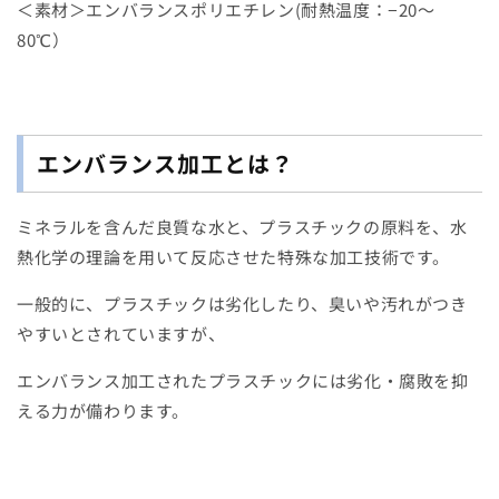
＜素材＞エンバランスポリエチレン(耐熱温度：−20〜
80℃）
エンバランス加工とは？
ミネラルを含んだ良質な水と、プラスチックの原料を、水
熱化学の理論を用いて反応させた特殊な加工技術です。
一般的に、プラスチックは劣化したり、臭いや汚れがつき
やすいとされていますが、
エンバランス加工されたプラスチックには劣化・腐敗を抑
える力が備わります。