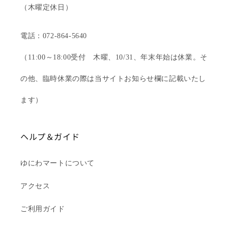
（木曜定休日）
電話：072-864-5640
（11:00～18:00受付 木曜、10/31、年末年始は休業。そ
の他、臨時休業の際は当サイトお知らせ欄に記載いたし
ます）
ヘルプ＆ガイド
ゆにわマートについて
アクセス
ご利用ガイド