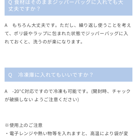
Q 食材はそのままジッパーバッグに入れても大
丈夫ですか？
A
もちろん大丈夫です。ただし、繰り返し使うことを考え
て、ポリ袋やラップに包まれた状態でジッパーバッグに入
れておくと、洗うのが楽になります。
Q 冷凍庫に入れてもいいですか？
A
-20°C対応ですので冷凍も可能です。(開封時、チャック
が破損しない ようご注意ください)
※使用上のご注意
・電子レンジや熱い物等を入れますと、高温により袋が変