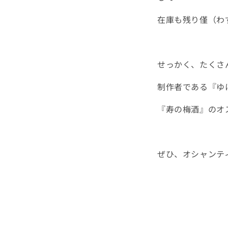
在庫も残り僅（わ
せっかく、
たくさ
制作者である『ゆ
『寿の梅酒』のオ
ぜひ、オシャンテ