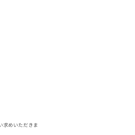
い求めいただきま