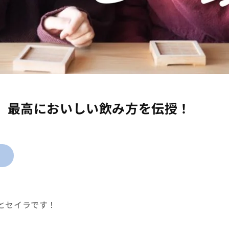
」最高においしい飲み方を伝授！
とセイラです！