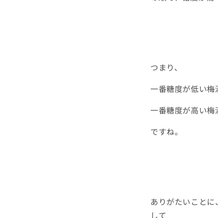
つまり、
一番糖度が低い梅
一番糖度が高い梅
ですね。
ありがたいことに
して