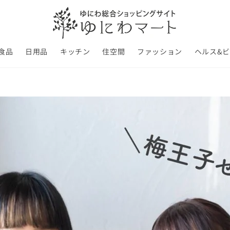
食品
日用品
キッチン
住空間
ファッション
ヘルス&