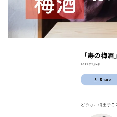
「寿の梅酒
2023年2月4日
Share
どうも、梅王子こ