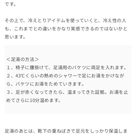
です。
その上で、冷えとりアイテムを使っていくと、冷え性の人
も、これまでとの違いをかなり実感できるのではないかと
思います。
＜足湯の方法＞
１、椅子に腰掛けて、足湯用のバケツに両足を入れます。
２、43℃くらいの熱めのシャワーで足にお湯をかけなが
ら、バケツにお湯をためていきます。
３、足が赤くなってきたら、温まってきた証拠。お湯を止
めてさらに10分温めます。
足湯のあとは、靴下の重ねばきで足元をしっかり保温しま