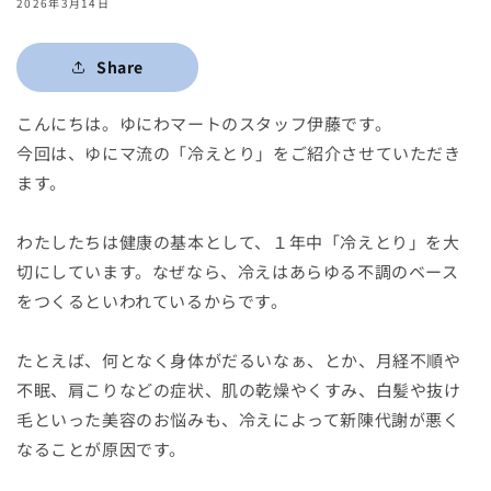
2026年3月14日
Share
こんにちは。ゆにわマートのスタッフ伊藤です。
今回は、ゆにマ流の「冷えとり」をご紹介させていただき
ます。
わたしたちは健康の基本として、１年中「冷えとり」を大
切にしています。なぜなら、冷えはあらゆる不調のベース
をつくるといわれているからです。
たとえば、何となく身体がだるいなぁ、とか、月経不順や
不眠、肩こりなどの症状、肌の乾燥やくすみ、白髪や抜け
毛といった美容のお悩みも、冷えによって新陳代謝が悪く
なることが原因です。