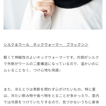
シルク＆ウール ネックウォーマー ブラック＞＞
軽くて伸縮性のよいネックウォーマーです。内側がシルク
で外側がウールの二重構造になっているので、温かいのに
ムレることなく、つけ心地も快適♪
また、冷えとりは季節を問わず心がけたいもの。特に夏
は、冷たい飲み物や食べ物をとることが多かったり、室内
では冷房をつけていたりするので、気づかないうちに身体