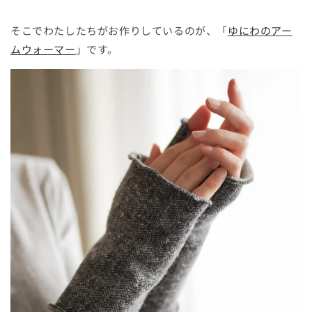
そこでわたしたちがお作りしているのが、「
ゆにわのアー
ムウォーマー
」です。