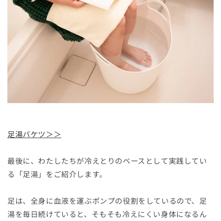
足湯バケツ＞＞
最後に、わたしたちが冷えとりのベースとして実践してい
る「足湯」をご紹介します。
足は、全身に血液を運ぶポンプの役割をしているので、足
湯を毎日続けていると、そもそも冷えにくい身体になるん