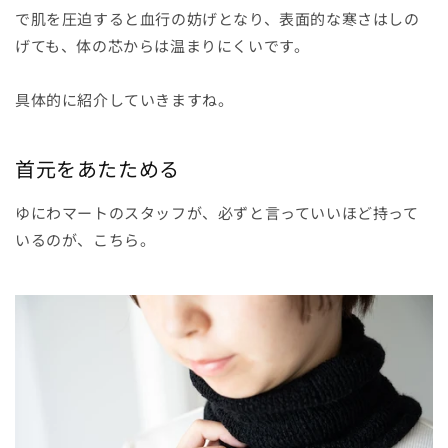
で肌を圧迫すると血行の妨げとなり、表面的な寒さはしの
げても、体の芯からは温まりにくいです。
具体的に紹介していきますね。
首元をあたためる
ゆにわマートのスタッフが、必ずと言っていいほど持って
いるのが、こちら。