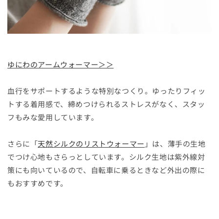
ゆにわのアームウォーマー＞＞
血行をサポートするような特別なつくり。ゆったりフィッ
トする着用感で、締めつけられるストレスがなく、スタッ
フもみな愛用しています。
さらに「
天然シルクのリストウォーマー
」は、薄手の生地
でつけ心地もさらっとしています。シルク生地は紫外線対
策にも向いているので、自転車に乗るときなど外出の際に
もおすすめです。