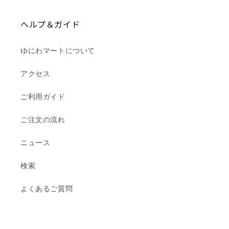
ヘルプ＆ガイド
ゆにわマートについて
アクセス
ご利用ガイド
ご注文の流れ
ニュース
検索
よくあるご質問