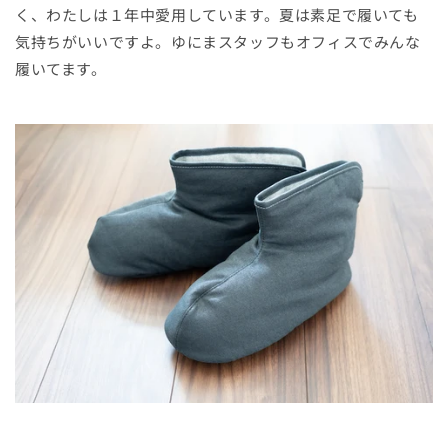
く、わたしは１年中愛用しています。夏は素足で履いても
気持ちがいいですよ。ゆにまスタッフもオフィスでみんな
履いてます。