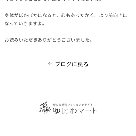
身体がぽかぽかになると、心もあったかく、より前向きに
なっていきますよ。
お読みいただきありがとうございました。
ブログに戻る