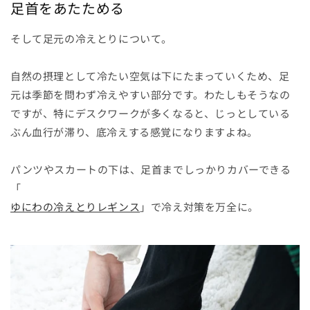
足首をあたためる
そして足元の冷えとりについて。
自然の摂理として冷たい空気は下にたまっていくため、足
元は季節を問わず冷えやすい部分です。わたしもそうなの
ですが、特にデスクワークが多くなると、じっとしている
ぶん血行が滞り、底冷えする感覚になりますよね。
パンツやスカートの下は、足首までしっかりカバーできる
「
ゆにわの冷えとりレギンス
」で冷え対策を万全に。