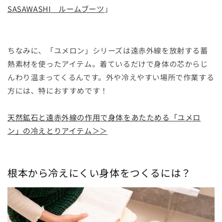
SASAWASHI ルームブーツ
」
ちなみに、「ユメロン」シリーズは遠赤外線を放射する蓄
熱素材を使ったアイテム。着ているだけで身体の芯からじ
んわり温まってくるんです。外や冷えやすい場所で作業する
方には、特におすすめです！
天然鉱石と遠赤外線の作用で身体をあたためる「ユメロ
ン」の冷えとりアイテム＞＞
根本から冷えにくい身体をつくるには？