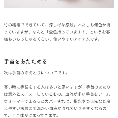
竹の繊維でできていて、涼しげな感触。わたしも何色か持
っていますが、なんと「全色持っています！」というお客
様もいらっしゃるくらい、使いやすいアイテムです。
手首をあたためる
次は手首の冷えとりについてです。
寒い時に手袋をする人は多いと思いますが、手首のあたり
は意外とスースーしているもの。血流が多い手首をアーム
ウォーマーでまるっとカバーすれば、指先やつま先など冷
えやすい末端まで温かい血液が流れていきやすくなるの
で、手全体が温まってきます。