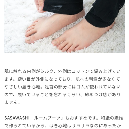
肌に触れる内側がシルク、外側はコットンで編み上げてい
ます。縫い目が外側になっており、肌への刺激が少なくて
やさしい履き心地。足首の部分にはゴムが使われていない
ので、履いていることを忘れるくらい、締めつけ感があり
ません。
SASAWASHI ルームブーツ
」もおすすめです。和紙の繊維
で作られているから、はき心地はサラサラなのにあったか