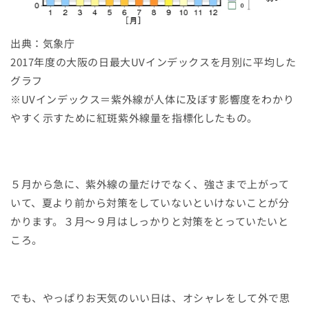
出典：気象庁
2017年度の大阪の日最大UVインデックスを月別に平均した
グラフ
※UVインデックス＝紫外線が人体に及ぼす影響度をわかり
やすく示すために紅斑紫外線量を指標化したもの。
５月から急に、紫外線の量だけでなく、強さまで上がって
いて、夏より前から対策をしていないといけないことが分
かります。３月〜９月はしっかりと対策をとっていたいと
ころ。
でも、やっぱりお天気のいい日は、オシャレをして外で思