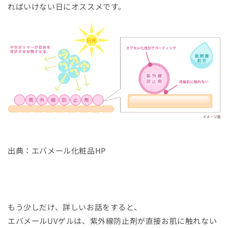
ればいけない日にオススメです。
出典：エバメール化粧品HP
もう少しだけ、詳しいお話をすると、
エバメールUVゲルは、紫外線防止剤が直接お肌に触れない