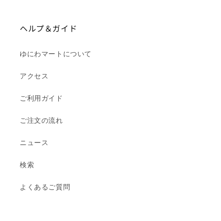
ヘルプ＆ガイド
ゆにわマートについて
アクセス
ご利用ガイド
ご注文の流れ
ニュース
検索
よくあるご質問