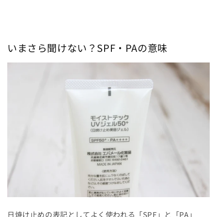
いまさら聞けない？SPF・PAの意味
日焼け止めの表記としてよく使われる「SPF」と「PA」