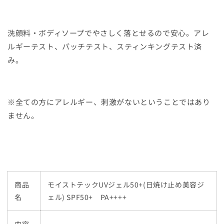
洗顔料・ボディソープでやさしく落とせるので安心。アレ
ルギーテスト、パッチテスト、スティンキングテスト済
み。
※全ての方にアレルギー、刺激がないということではあり
ません。
商品
モイストテックUVジェル50+(日焼け止め美容ジ
名
ェル) SPF50+ PA++++