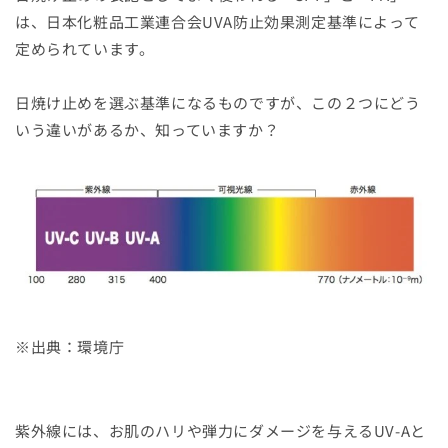
は、日本化粧品工業連合会UVA防止効果測定基準によって
定められています。
日焼け止めを選ぶ基準になるものですが、この２つにどう
いう違いがあるか、知っていますか？
※出典：環境庁
紫外線には、お肌のハリや弾力にダメージを与えるUV-Aと