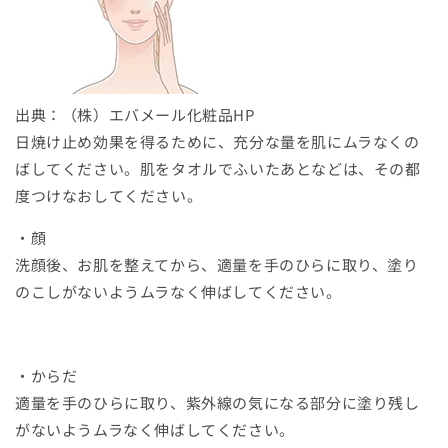
出典：（株）エバメール化粧品HP
日焼け止め効果を得るために、充分な量を肌にムラなくの
ばしてください。肌をタオルでふいたあとなどは、その都
度つけなおしてください。
・顔
洗顔後、お肌を整えてから、適量を手のひらに取り、塗り
のこしがないようムラなく伸ばしてください。
・からだ
適量を手のひらに取り、紫外線の気になる部分に塗り残し
がないようムラなく伸ばしてください。