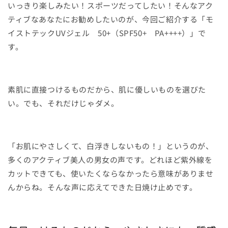
いっきり楽しみたい！スポーツだってしたい！そんなアク
ティブなあなたにお勧めしたいのが、今回ご紹介する「モ
イストテックUVジェル 50+（SPF50+ PA++++）」で
す。
素肌に直接つけるものだから、肌に優しいものを選びた
い。でも、それだけじゃダメ。
「お肌にやさしくて、白浮きしないもの！」というのが、
多くのアクティブ美人の男女の声です。どれほど紫外線を
カットできても、使いたくならなかったら意味がありませ
んからね。そんな声に応えてできた日焼け止めです。