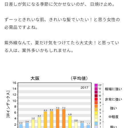
日差しが気になる季節に欠かせないのが、 日焼け止め。
ずーっときれいな肌、きれいな髪でいたい！と思う女性の
必需品ですよね。
紫外線なんて、夏だけ気をつけてたら大丈夫！と思ってい
る人は、案外多いかもしれません。