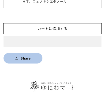
ＨＴ、フェノキシエタノール
カートに追加する
Share