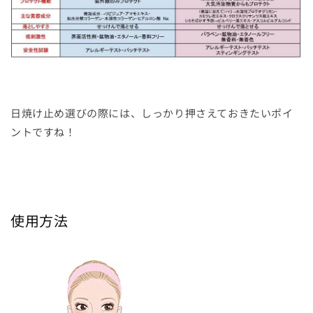
日焼け止め選びの際には、しっかり押さえておきたいポイ
ントですね！
使用方法