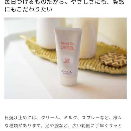
毎日つけるものだから。やさしさにも、質感
にもこだわりたい
日焼け止めには、クリーム、ミルク、スプレーなど、様々
な種類があります。足や腕など、広い範囲に手早くサッと