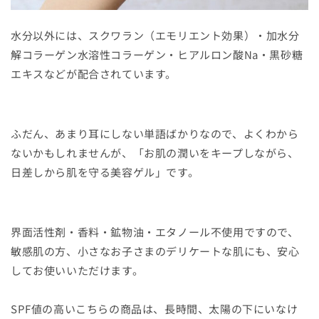
水分以外には、スクワラン（エモリエント効果）・加水分
解コラーゲン水溶性コラーゲン・ヒアルロン酸Na・黒砂糖
エキスなどが配合されています。
ふだん、あまり耳にしない単語ばかりなので、よくわから
ないかもしれませんが、「お肌の潤いをキープしながら、
日差しから肌を守る美容ゲル」です。
界面活性剤・香料・鉱物油・エタノール不使用ですので、
敏感肌の方、小さなお子さまのデリケートな肌にも、安心
してお使いいただけます。
SPF値の高いこちらの商品は、長時間、太陽の下にいなけ