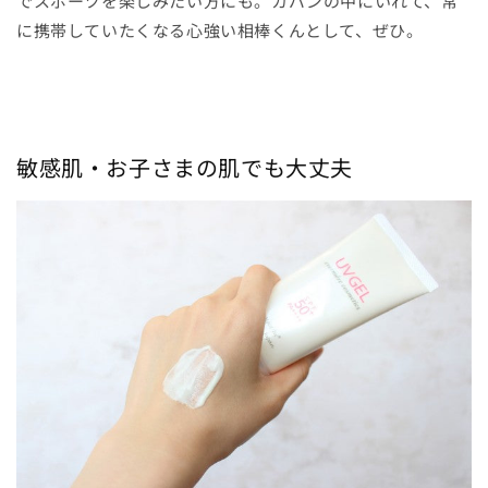
でスポーツを楽しみたい方にも。カバンの中にいれて、常
に携帯していたくなる心強い相棒くんとして、ぜひ。
敏感肌・お子さまの肌でも大丈夫